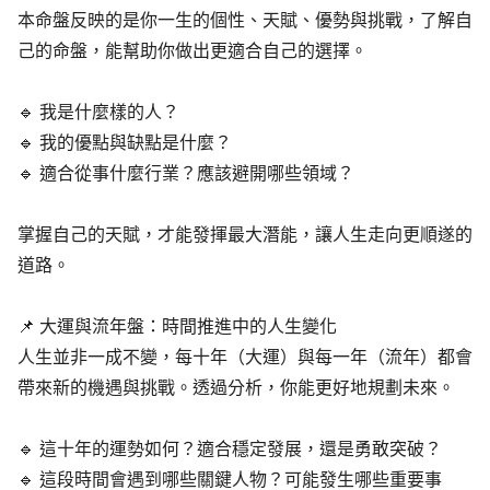
本命盤反映的是你一生的個性、天賦、優勢與挑戰，了解自
己的命盤，能幫助你做出更適合自己的選擇。
🔹 我是什麼樣的人？
🔹 我的優點與缺點是什麼？
🔹 適合從事什麼行業？應該避開哪些領域？
掌握自己的天賦，才能發揮最大潛能，讓人生走向更順遂的
道路。
📌 大運與流年盤：時間推進中的人生變化
人生並非一成不變，每十年（大運）與每一年（流年）都會
帶來新的機遇與挑戰。透過分析，你能更好地規劃未來。
🔹 這十年的運勢如何？適合穩定發展，還是勇敢突破？
🔹 這段時間會遇到哪些關鍵人物？可能發生哪些重要事