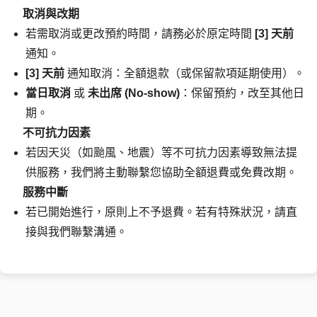
取消與改期
若需取消或更改預約時間，請務必於原定時間 
[3] 天前
通知。
[3] 天前
 通知取消：全額退款（或保留款項延期使用）。
當日取消
 或 
未出席 (No-show)
：保留預約，改至其他日
期。
不可抗力因素
若因天災（如颱風、地震）等不可抗力因素導致無法提
供服務，我們將主動聯繫您協助全額退費或免費改期。
服務中斷
若已開始進行，原則上不予退費。若有特殊狀況，請直
接與我們聯繫溝通。