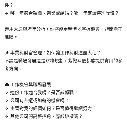
件？
🔹 哪一年適合轉職、創業或結婚？哪一年應該特別謹慎？
善用大運與流年分析，你將能更精準地掌握機會，避開潛在
風險。
📌 事業與財富管理：如何讓工作與財運最大化？
不論是職場發展還是財務規劃，紫微斗數都能提供實用的參
考方向。
💼 工作機會與職場發展
🔹 這份工作適合我嗎？是否該轉職？
🔹 公司有升遷或加薪的機會嗎？
🔹 主管對我的評價如何？是否值得繼續努力？
🔹 其他公司開高薪挖角，應該跳槽嗎？