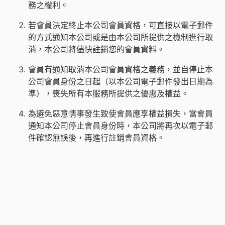
務之權利。
若會員決定終止本公司會員資格，可直接以電子郵件
的方式通知本公司或是由本公司所提供之機制進行取
消，本公司將儘快註銷您的會員資料。
會員有通知取消本公司會員資格之義務，並自停止本
公司會員身份之日起（以本公司電子郵件發出日期為
準），喪失所有本服務所提供之優惠及權益。
為避免惡意情事發生致使會員應享權益損失，當會員
通知本公司停止會員身份時，本公司將再次以電子郵
件確認無誤後，再進行註銷會員資格。