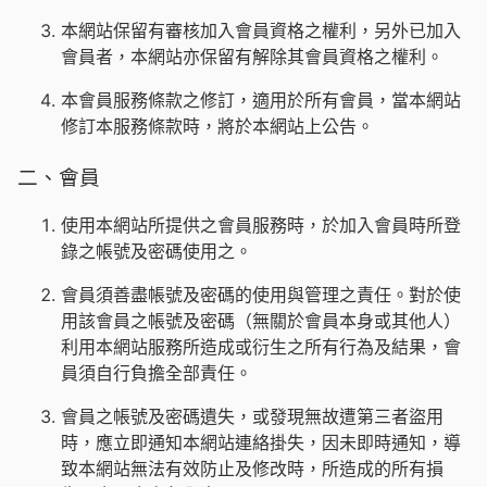
本網站保留有審核加入會員資格之權利，另外已加入
會員者，本網站亦保留有解除其會員資格之權利。
本會員服務條款之修訂，適用於所有會員，當本網站
修訂本服務條款時，將於本網站上公告。
二、會員
使用本網站所提供之會員服務時，於加入會員時所登
錄之帳號及密碼使用之。
會員須善盡帳號及密碼的使用與管理之責任。對於使
用該會員之帳號及密碼（無關於會員本身或其他人）
利用本網站服務所造成或衍生之所有行為及結果，會
員須自行負擔全部責任。
會員之帳號及密碼遺失，或發現無故遭第三者盜用
時，應立即通知本網站連絡掛失，因未即時通知，導
致本網站無法有效防止及修改時，所造成的所有損