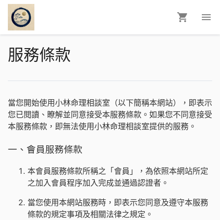
服務條款
當您開始使用小林命理相談室（以下簡稱本網站），即表示
您已閱讀、瞭解並同意接受本服務條款。如果您不同意接受
本服務條款，即無法使用小林命理相談室提供的服務。
一、會員服務條款
本會員服務條款所稱之「會員」，為依照本網站所定
之加入會員程序加入完成並通過認證者。
當您使用本網站服務時，即表示您同意及遵守本服務
條款的規定事項及相關法律之規定。