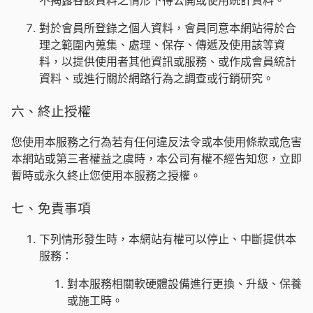
不揭露各該資料之情形下得公開或使用統計資料。
對於會員所登錄之個人資料，會員同意本網站得於合
理之範圍內蒐集、處理、保存、傳遞及使用該等資
料，以提供使用者其他資訊或服務、或作成會員統計
資料、或進行關於網路行為之調查或行銷研究。
六、終止授權
您使用本服務之行為若有任何違反法令或本使用條款或危害
本網站或第三者權益之虞時，本公司有權不經告知您，立即
暫時或永久終止您使用本服務之授權。
七、免責事項
下列情形發生時，本網站有權可以停止、中斷提供本
服務：
對本服務相關軟硬體設備進行更換、升級、保養
或施工時。