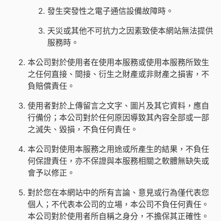
發生突發性之電子通信設備故障時。
天災或其他不可抗力之因素致使本網站無法提供
服務時。
本公司對於使用者在使用本服務或使用本服務所致生
之任何直接、間接、衍生之財產或非財產之損害，不
負賠償責任。
使用者對於上傳留言之文字、圖片及其它資料，應自
行備份；本公司對於任何原因導致其內容全部或一部
之滅失、毀損，不負任何責任。
本公司對使用本服務之用途或所產生的結果，不負任
何保證責任，亦不保證與本服務相關之軟體無缺失或
會予以修正。
對於您在本網站中的所有言論、意見或行為僅代表您
個人；不代表本公司的立場，本公司不負任何責任。
本公司對於使用者所自稱之身分，不擔保其正確性。