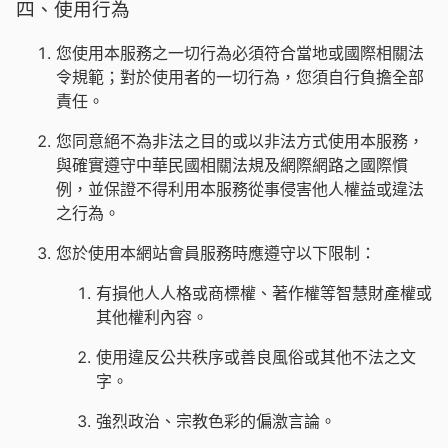
四、使用行為
您使用本服務之一切行為必須符合當地或國際相關法
令規範；對於使用者的一切行為，您須自行負擔全部
責任。
您同意絕不為非法之目的或以非法方式使用本服務，
與確實遵守中華民國相關法規及網際網路之國際慣
例，並保證不得利用本服務從事侵害他人權益或違法
之行為。
您於使用本網站會員服務時應遵守以下限制：
有損他人人格或商標權、著作權等智慧財產權或
其他權利內容。
使用違反公共秩序或善良風俗或其他不法之文
字。
強烈政治、宗教色彩的偏激言論。