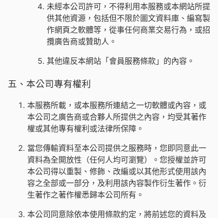
未經本公司許可，不得利用本服務或本網站所提
供其他資源，包括但不限於圖文資料庫、編寫製
作網頁之軟體等，從事任何商業交易行為，或招
攬廣告商或贊助人。
其他違反本網站「會員服務條款」的內容。
五、本公司專有權利
本服務所載，或本服務所連結之一切軟體或內容，或
本公司之廣告商或合夥人所提供之內容，均受其著作
權或其他專有權利或法律所保障。
當您傳輸資料至本公司提供之服務時，您即同意此一
資料為全開放性（任何人均可瀏覽）。您授權並許可
本公司得以重製、修飾、改編或以其他形式使用該內
容之全部或一部分，及利用該內容製作衍生著作。衍
生著作之著作權悉歸本公司所有。
本公司同意除依本使用條款約定，將前述您的資料及