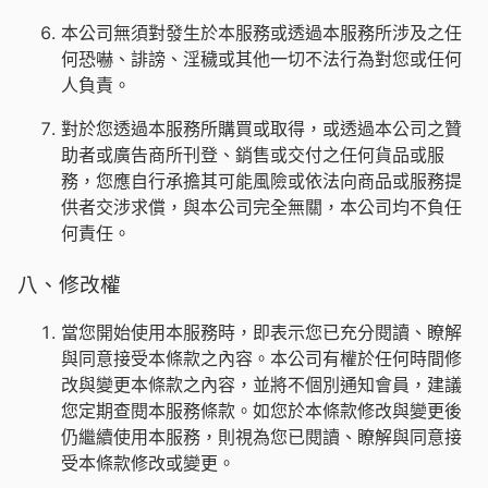
本公司無須對發生於本服務或透過本服務所涉及之任
何恐嚇、誹謗、淫穢或其他一切不法行為對您或任何
人負責。
對於您透過本服務所購買或取得，或透過本公司之贊
助者或廣告商所刊登、銷售或交付之任何貨品或服
務，您應自行承擔其可能風險或依法向商品或服務提
供者交涉求償，與本公司完全無關，本公司均不負任
何責任。
八、修改權
當您開始使用本服務時，即表示您已充分閱讀、瞭解
與同意接受本條款之內容。本公司有權於任何時間修
改與變更本條款之內容，並將不個別通知會員，建議
您定期查閱本服務條款。如您於本條款修改與變更後
仍繼續使用本服務，則視為您已閱讀、瞭解與同意接
受本條款修改或變更。